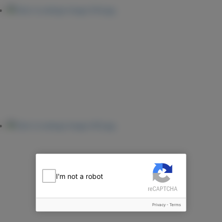
I'm not a robot
Privacy
-
Terms